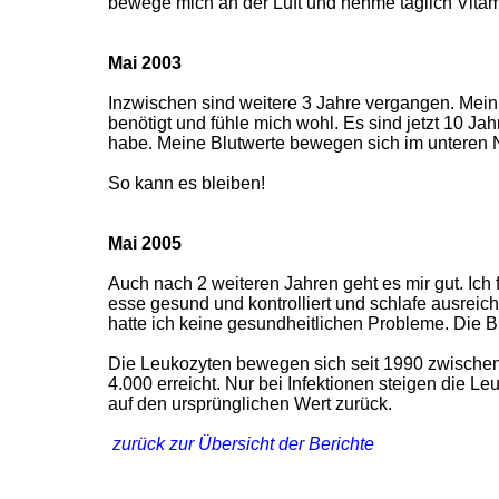
bewege mich an der Luft und nehme täglich Vita
Mai 2003
Inzwischen sind weitere 3 Jahre vergangen. Mein 
benötigt und fühle mich wohl. Es sind jetzt 10 Ja
habe. Meine Blutwerte bewegen sich im unteren 
So kann es bleiben!
Mai 2005
Auch nach 2 weiteren Jahren geht es mir gut. Ich
esse gesund und kontrolliert und schlafe ausrei
hatte ich keine gesundheitlichen Probleme. Die Bl
Die Leukozyten bewegen sich seit 1990 zwischen
4.000 erreicht. Nur bei Infektionen steigen die L
auf den ursprünglichen Wert zurück.
zurück zur Übersicht der Berichte