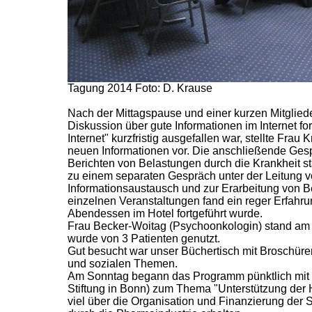
Tagung 2014 Foto: D. Krause
Nach der Mittagspause und einer kurzen Mitglied
Diskussion über gute Informationen im Internet fo
Internet" kurzfristig ausgefallen war, stellte Fr
neuen Informationen vor. Die anschließende Ges
Berichten von Belastungen durch die Krankheit sta
zu einem separaten Gespräch unter der Leitung 
Informationsaustausch und zur Erarbeitung von 
einzelnen Veranstaltungen fand ein reger Erfah
Abendessen im Hotel fortgeführt wurde.
Frau Becker-Woitag (Psychoonkologin) stand am 
wurde von 3 Patienten genutzt.
Gut besucht war unser Büchertisch mit Broschüre
und sozialen Themen.
Am Sonntag begann das Programm pünktlich mit d
Stiftung in Bonn) zum Thema "Unterstützung der 
viel über die Organisation und Finanzierung der S