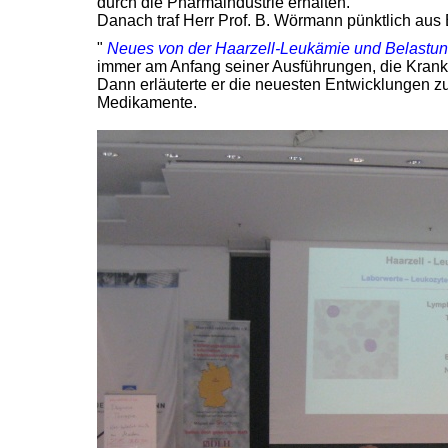
durch die Pharmaindustrie erhalten.
Danach traf Herr Prof. B. Wörmann pünktlich aus
"
Neues von der Haarzell-Leukämie und Belastun
immer am Anfang seiner Ausführungen, die Krankh
Dann erläuterte er die neuesten Entwicklungen z
Medikamente.