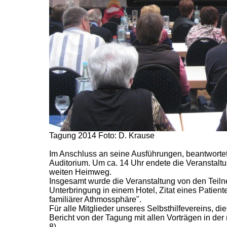
Tagung 2014 Foto: D. Krause
Im Anschluss an seine Ausführungen, beantwortet
Auditorium. Um ca. 14 Uhr endete die Veranstaltu
weiten Heimweg.
Insgesamt wurde die Veranstaltung von den Teil
Unterbringung in einem Hotel, Zitat eines Patient
familiärer Athmossphäre".
Für alle Mitglieder unseres Selbsthilfevereins, d
Bericht von der Tagung mit allen Vorträgen in de
8)