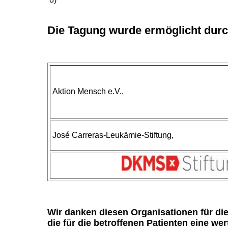
Die Tagung wurde ermöglicht durch
Aktion Mensch e.V.,
José Carreras-Leukämie-Stiftung,
Wir danken diesen Organisationen für die
die für die betroffenen Patienten eine wer