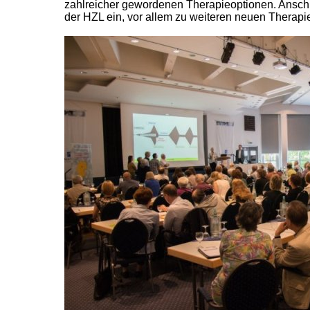
zahlreicher gewordenen Therapieoptionen. Anschl
der HZL ein, vor allem zu weiteren neuen Therapi