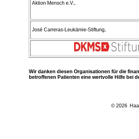
Aktion Mensch e.V.,
José Carreras-Leukämie-Stiftung,
Wir danken diesen Organisationen für die finan
betroffenen Patienten eine wertvolle Hilfe bei 
©
2026 Haar