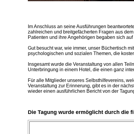
Im Anschluss an seine Ausführungen beantwortete 
zahlreichen und breitgefächerten Fragen aus dem 
Patienten und ihre Angehörigen begaben sich auf
Gut besucht war, wie immer, unser Büchertisch mi
psychologischen und sozialen Themen, die kost
Insgesamt wurde die Veranstaltung von allen Tei
Unterbringung in einem Hotel, die einen ganz int
Für alle Mitglieder unseres Selbsthilfevereins, w
Veranstaltung zur Erinnerung, gibt es in der näch
wieder einen ausführlichen Bericht von der Tagung
Die Tagung wurde ermöglicht durch die fi